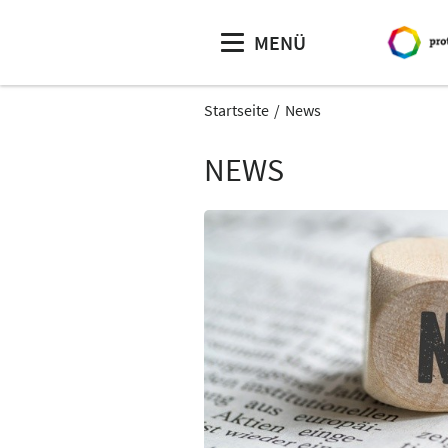
MENÜ
Startseite
News
NEWS