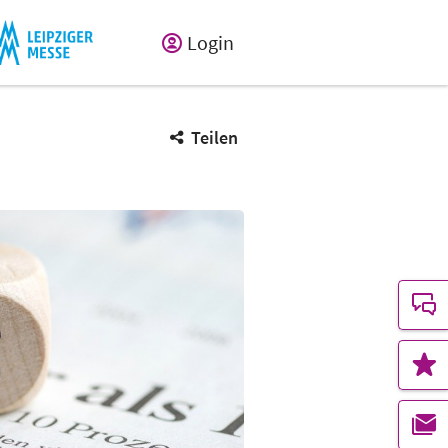
Login
Teilen