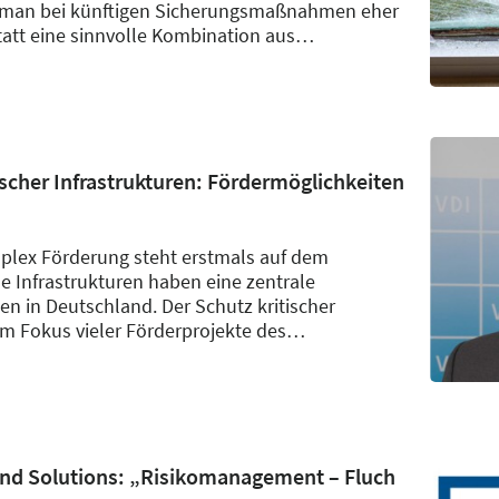
zt man bei künftigen Sicherungsmaßnahmen eher
tatt eine sinnvolle Kombination aus
…
scher Infrastrukturen: Fördermöglichkeiten
plex Förderung steht erstmals auf dem
e Infrastrukturen haben eine zentrale
 in Deutschland. Der Schutz kritischer
im Fokus vieler Förderprojekte des
…
and Solutions: „Risikomanagement – Fluch