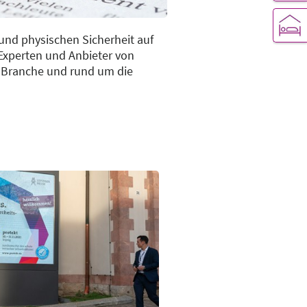
und physischen Sicherheit auf
, Experten und Anbieter von
r Branche und rund um die