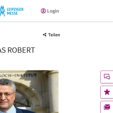
Login
Teilen
DAS ROBERT