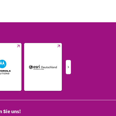
n Sie uns!