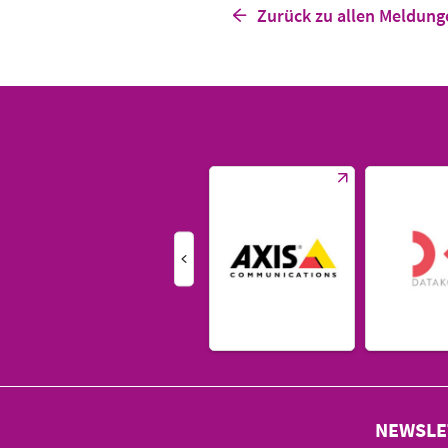
Zurück zu allen Meldung
NEWSLE