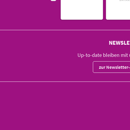
NEWSLE
Up-to-date bleiben mit
zur Newslette