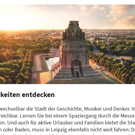
keiten entdecken
rwechselbar die Stadt der Geschichte, Musiker und Denker. 
reichbar. Lernen Sie bei einem Spaziergang durch die Messe
Und auch für aktive Urlauber und Familien bietet die St
 oder Baden, muss in Leipzig ebenfalls nicht weit fahren: D