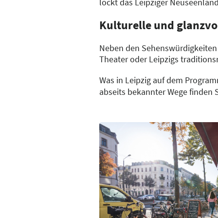
lockt das Leipziger Neuseenlan
Kulturelle und glanzvo
Neben den Sehenswürdigkeiten wa
Theater oder Leipzigs traditions
Was in Leipzig auf dem Program
abseits bekannter Wege finden S