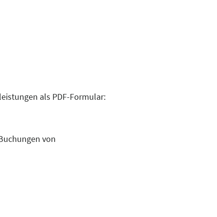
tleistungen als PDF-Formular:
. Buchungen von