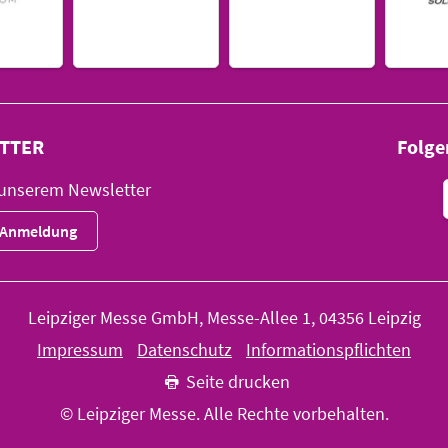
TTER
Folge
 unserem Newsletter
r-Anmeldung
Leipziger Messe GmbH, Messe-Allee 1, 04356 Leipzig
Impressum
Datenschutz
Informationspflichten
Seite drucken
© Leipziger Messe. Alle Rechte vorbehalten.