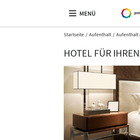
MENÜ
Startseite
Aufenthalt
Aufenthalt
HOTEL FÜR IHRE