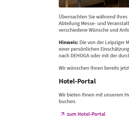
Übernachten Sie während Ihres B
Abteilung Messe- und Veranstaltu
verschiedene Wünsche und Anfor
Hinweis:
Die von der Leipziger
einer persönlichen Einschätzung 
nach DEHOGA oder mit der durch
Wir wünschen Ihnen bereits jetz
Hotel-Portal
Wir bieten Ihnen mit unserem Ho
buchen.
zum Hotel-Portal