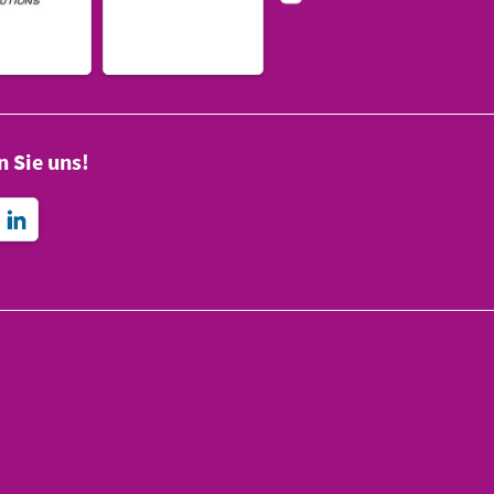
n Sie uns!