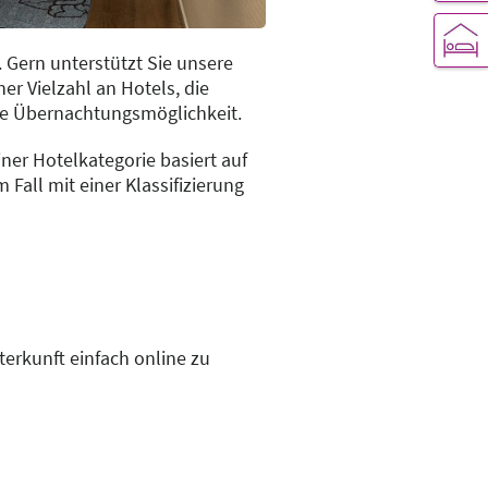
 Gern unterstützt Sie unsere
er Vielzahl an Hotels, die
de Übernachtungsmöglichkeit.
er Hotelkategorie basiert auf
Fall mit einer Klassifizierung
erkunft einfach online zu