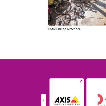
Foto: Philipp Kirschner