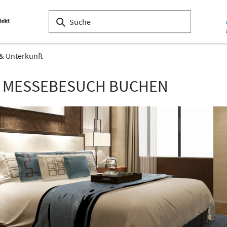
 & Unterkunft
N MESSEBESUCH BUCHEN