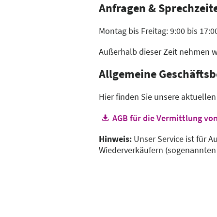
Anfragen & Sprechzeite
Montag bis Freitag: 9:00 bis 17:
Außerhalb dieser Zeit nehmen w
Allgemeine Geschäfts
Hier finden Sie unsere aktuelle
Hinweis:
Unser Service ist für 
Wiederverkäufern (sogenannten R