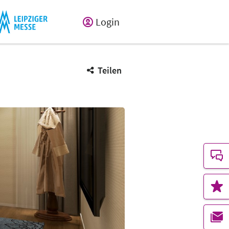
Login
Teilen