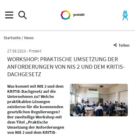
Startseite
News
Teilen
27.09.2023
Protekt
WORKSHOP: PRAKTISCHE UMSETZUNG DER
ANFORDERUNGEN VON NIS 2 UND DEM KRITIS-
DACHGESETZ
Was kommt mit NIS 2 und dem
KRITIS-Dachgesetz auf die
Unternehmen zu? Welche
praktikablen Lösungen
existieren für die kommenden
gesetzlichen Regulierungen?
Der zweiteilige Workshop mit
dem Titel „Praktische
Umsetzung der Anforderungen
von NIS 2 und dem KRITIS-