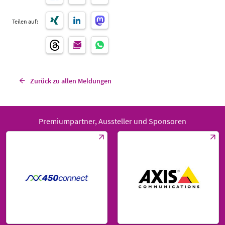
Teilen auf:
Zurück zu allen Meldungen
Premiumpartner, Aussteller und Sponsoren