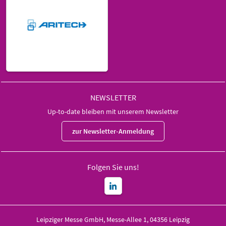
NEWSLETTER
Up-to-date bleiben mit unserem Newsletter
zur Newsletter-Anmeldung
Folgen Sie uns!
Leipziger Messe GmbH, Messe-Allee 1, 04356 Leipzig