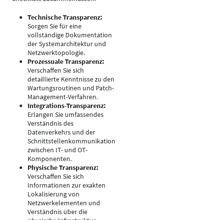
Technische Transparenz:
Sorgen Sie für eine
vollständige Dokumentation
der Systemarchitektur und
Netzwerktopologie.
Prozessuale Transparenz:
Verschaffen Sie sich
detaillierte Kenntnisse zu den
Wartungsroutinen und Patch-
Management-Verfahren.
Integrations-Transparenz:
Erlangen Sie umfassendes
Verständnis des
Datenverkehrs und der
Schnittstellenkommunikation
zwischen IT- und OT-
Komponenten.
Physische Transparenz:
Verschaffen Sie sich
Informationen zur exakten
Lokalisierung von
Netzwerkelementen und
Verständnis über die