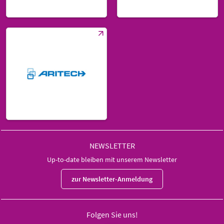
NEWSLETTER
Up-to-date bleiben mit unserem Newsletter
zur Newsletter-Anmeldung
Folgen Sie uns!