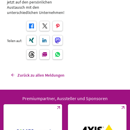
jetzt auf den persönlichen
Austausch mit den
unterschiedlichen Unternehmen!
Teilen auf:
Zurück zu allen Meldungen
Premiumpartner, Aussteller und Sponsoren