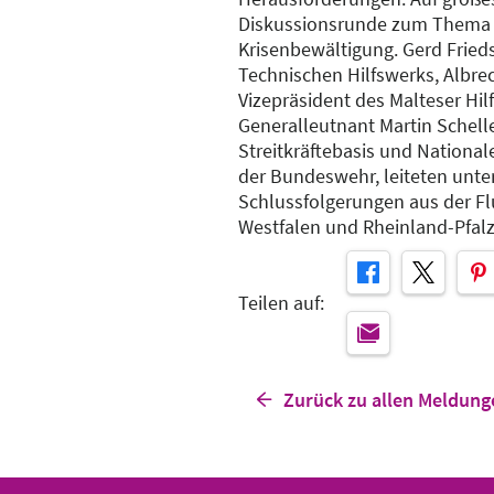
Diskussionsrunde zum Thema 
Krisenbewältigung. Gerd Fried
Technischen Hilfswerks, Albrec
Vizepräsident des Malteser Hil
Generalleutnant Martin Schelle
Streitkräftebasis und Nationale
der Bundeswehr, leiteten unt
Schlussfolgerungen aus der Fl
Westfalen und Rheinland-Pfalz
Teilen auf:
Zurück zu allen Meldung