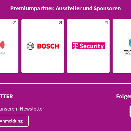
Premiumpartner, Aussteller und Sponsoren
TTER
Folge
 unserem Newsletter
r-Anmeldung