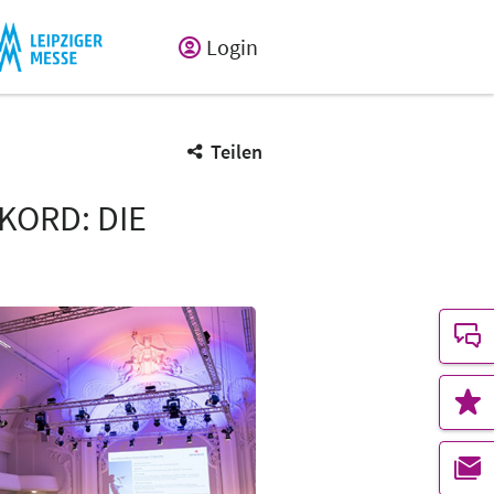
Login
Teilen
ORD: DIE