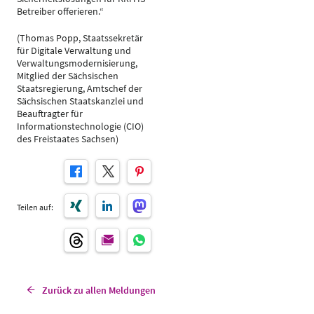
Betreiber offerieren.“
(Thomas Popp, Staatssekretär
für Digitale Verwaltung und
Verwaltungsmodernisierung,
Mitglied der Sächsischen
Staatsregierung, Amtschef der
Sächsischen Staatskanzlei und
Beauftragter für
Informationstechnologie (CIO)
des Freistaates Sachsen)
Teilen auf:
Zurück zu allen Meldungen