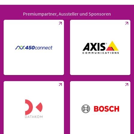
Premiumpartner, Aussteller und Sponsoren