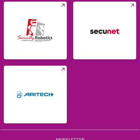
NEWSLETTER