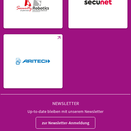
NEWSLETTER
Up-to-date bleiben mit unserem Newsletter
zur Newsletter-Anmeldung