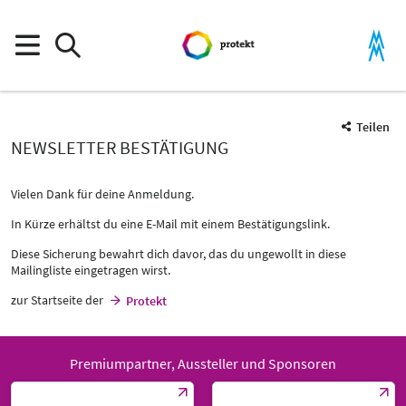
Teilen
NEWSLETTER BESTÄTIGUNG
Vielen Dank für deine Anmeldung.
In Kürze erhältst du eine E-Mail mit einem Bestätigungslink.
Diese Sicherung bewahrt dich davor, das du ungewollt in diese
Mailingliste eingetragen wirst.
zur Startseite der
Protekt
Premiumpartner, Aussteller und Sponsoren