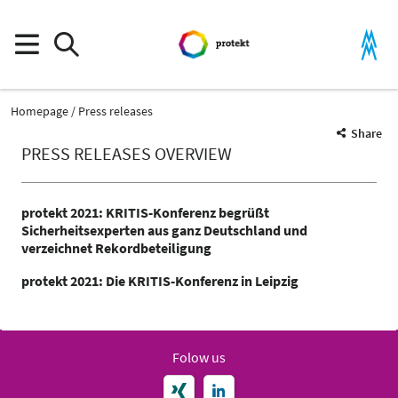
Homepage
Press releases
Share
PRESS RELEASES OVERVIEW
protekt 2021: KRITIS-Konferenz begrüßt
Sicherheitsexperten aus ganz Deutschland und
verzeichnet Rekordbeteiligung
protekt 2021: Die KRITIS-Konferenz in Leipzig
Folow us