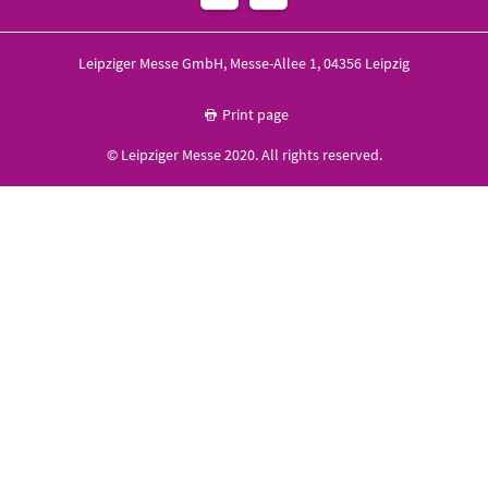
Leipziger Messe GmbH, Messe-Allee 1, 04356 Leipzig
Print page
© Leipziger Messe 2020. All rights reserved.